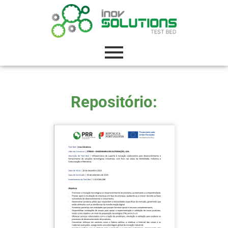
Repositório: