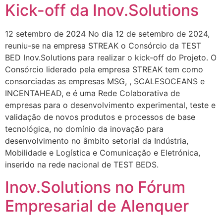
Kick-off da Inov.Solutions
12 setembro de 2024 No dia 12 de setembro de 2024,
reuniu-se na empresa STREAK o Consórcio da TEST
BED Inov.Solutions para realizar o kick-off do Projeto. O
Consórcio liderado pela empresa STREAK tem como
consorciadas as empresas MSG, , SCALESOCEANS e
INCENTAHEAD, e é uma Rede Colaborativa de
empresas para o desenvolvimento experimental, teste e
validação de novos produtos e processos de base
tecnológica, no domínio da inovação para
desenvolvimento no âmbito setorial da Indústria,
Mobilidade e Logística e Comunicação e Eletrónica,
inserido na rede nacional de TEST BEDS.
Inov.Solutions no Fórum
Empresarial de Alenquer