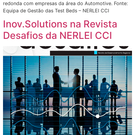
redonda com empresas da área do Automotive. Fonte:
Equipa de Gestão das Test Beds – NERLEI CCI
Inov.Solutions na Revista
Desafios da NERLEI CCI