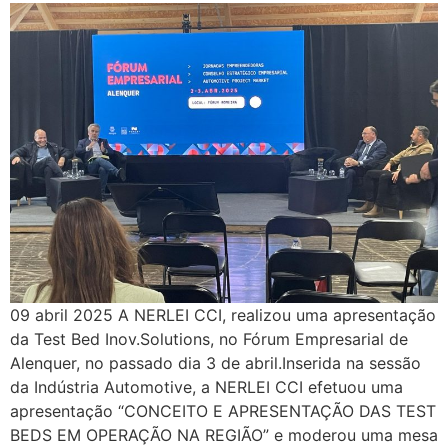
09 abril 2025 A NERLEI CCI, realizou uma apresentação
da Test Bed Inov.Solutions, no Fórum Empresarial de
Alenquer, no passado dia 3 de abril.Inserida na sessão
da Indústria Automotive, a NERLEI CCI efetuou uma
apresentação “CONCEITO E APRESENTAÇÃO DAS TEST
BEDS EM OPERAÇÃO NA REGIÃO” e moderou uma mesa