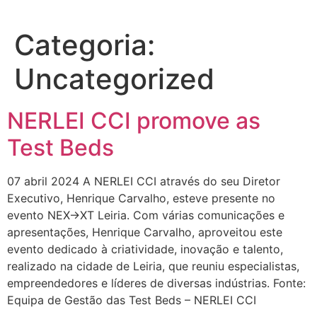
Categoria:
Uncategorized
NERLEI CCI promove as
Test Beds
07 abril 2024 A NERLEI CCI através do seu Diretor
Executivo, Henrique Carvalho, esteve presente no
evento NEX→XT Leiria. Com várias comunicações e
apresentações, Henrique Carvalho, aproveitou este
evento dedicado à criatividade, inovação e talento,
realizado na cidade de Leiria, que reuniu especialistas,
empreendedores e líderes de diversas indústrias. Fonte:
Equipa de Gestão das Test Beds – NERLEI CCI